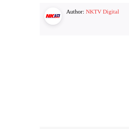
Author:
NKTV Digital