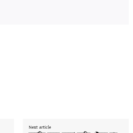
Next article