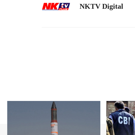
NKTV Digital