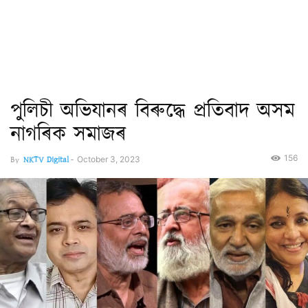
পুলিচী অভিযানৰ বিৰুদ্ধে প্ৰতিবাদ অসম
নাগৰিক সমাজৰ
156
By
NKTV Digital
-
October 3, 2023