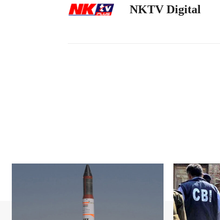
NKTV Digital