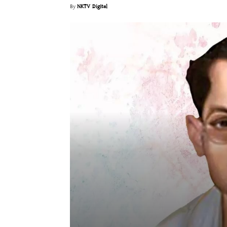
By
NKTV Digital